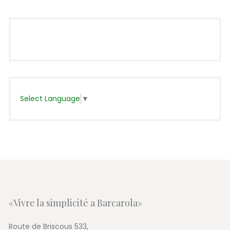
Select Language
▼
«Vivre la simplicité a Barcarola»
Route de Briscous 533,