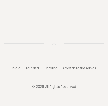
Inicio
La casa
Entorno
Contacto/Reservas
© 2026 All Rights Reserved