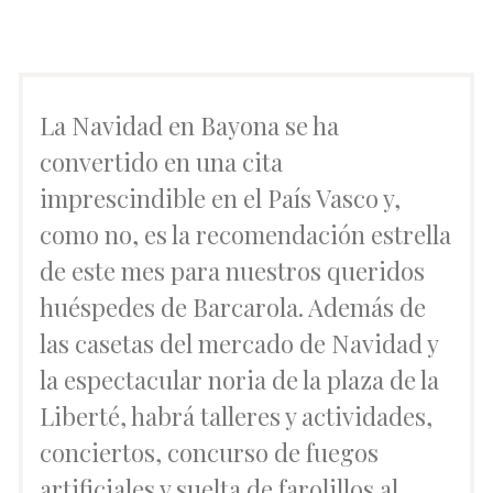
La Navidad en Bayona se ha
convertido en una cita
imprescindible en el País Vasco y,
como no, es la recomendación estrella
de este mes para nuestros queridos
huéspedes de Barcarola. Además de
las casetas del mercado de Navidad y
la espectacular noria de la plaza de la
Liberté, habrá talleres y actividades,
conciertos, concurso de fuegos
artificiales y suelta de farolillos al