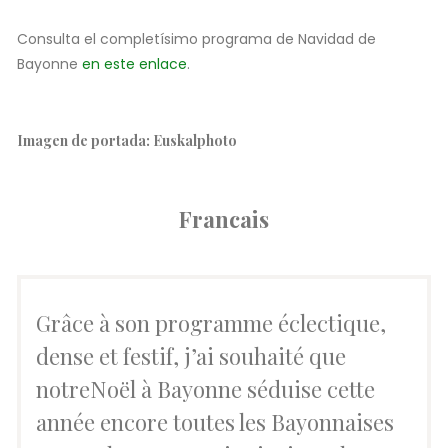
Consulta el completísimo programa de Navidad de
Bayonne
en este enlace
.
Imagen de portada: Euskalphoto
Francais
Grâce à son programme éclectique,
dense et festif, j’ai souhaité que
notreNoël à Bayonne séduise cette
année encore toutes les Bayonnaises