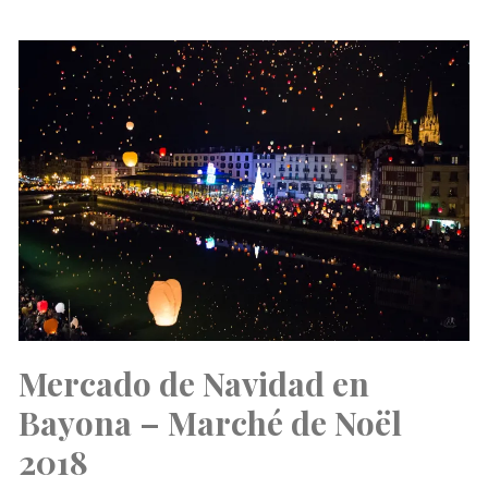
Mercado de Navidad en
Bayona – Marché de Noël
2018