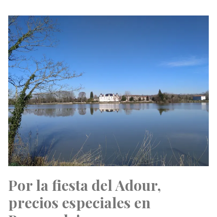
Por la fiesta del Adour,
precios especiales en