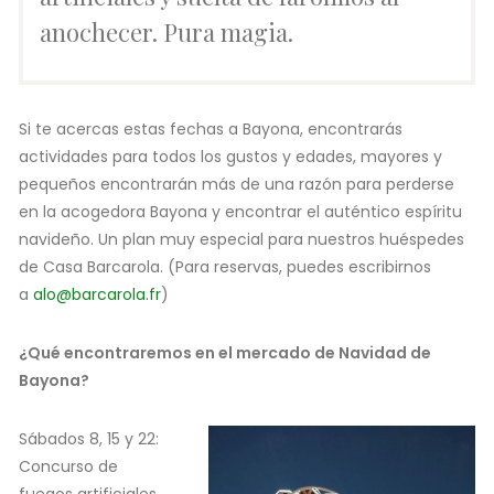
anochecer. Pura magia.
Si te acercas estas fechas a Bayona, encontrarás
actividades para todos los gustos y edades, mayores y
pequeños encontrarán más de una razón para perderse
en la acogedora Bayona y encontrar el auténtico espíritu
navideño. Un plan muy especial para nuestros huéspedes
de Casa Barcarola. (Para reservas, puedes escribirnos
a
alo@barcarola.fr
)
¿Qué encontraremos en el mercado de Navidad de
Bayona?
Sábados 8, 15 y 22:
Concurso de