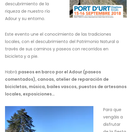
descubrimiento de la
riqueza de nuestro río
Adour y su entorno.
Este evento une el conocimiento de las tradiciones
locales, con el descubrimiento del Patrimonio Natural a
través de sus caminos y paseos con recorridos en
bicicleta y a pie.
Habrá
paseos en barco por el Adour (paseos
comentados), canoas, atelier de reparación de
bicicletas, música, bailes vascos, puestos de artesanos
locales, exposiciones…
Para que
vengáis a
disfrutar
de la fiesta