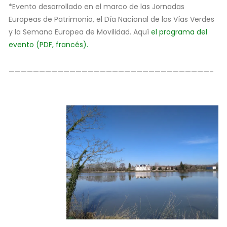
*Evento desarrollado en el marco de las Jornadas
Europeas de Patrimonio, el Día Nacional de las Vías Verdes
y la Semana Europea de Movilidad. Aquí
el programa del
evento (PDF, francés).
—————————————————————————————————–