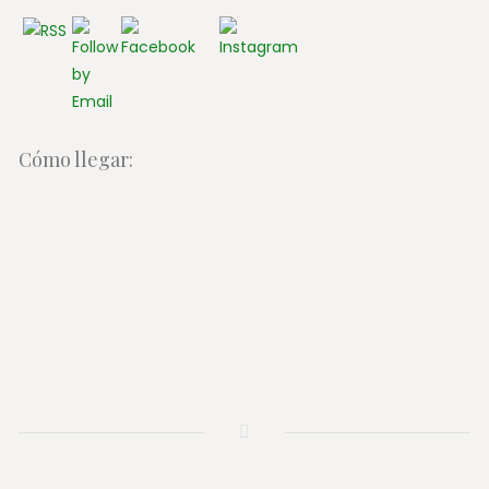
Cómo llegar: