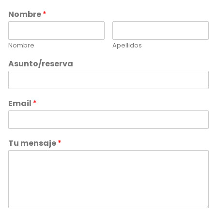
Nombre
*
Nombre
Apellidos
Asunto/reserva
Email
*
Tu mensaje
*