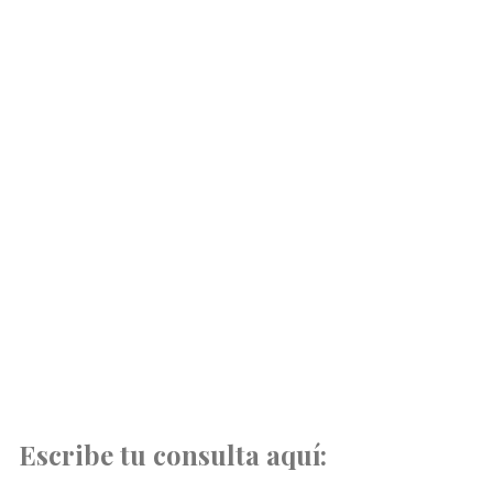
Escribe tu consulta aquí: