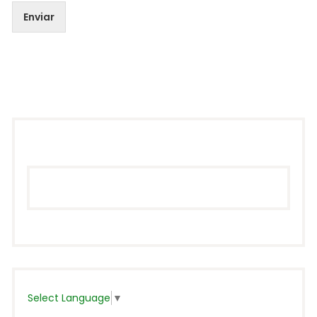
Enviar
Select Language
▼