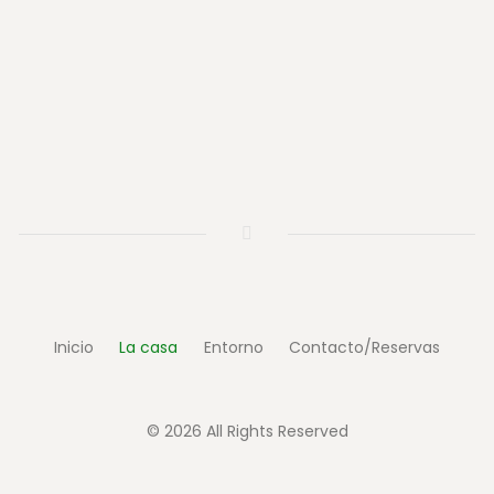
Inicio
La casa
Entorno
Contacto/Reservas
© 2026 All Rights Reserved