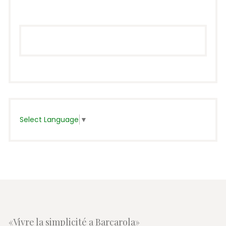
Select Language
▼
«Vivre la simplicité a Barcarola»