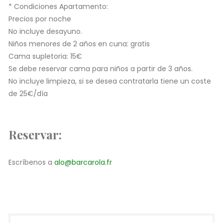
* Condiciones Apartamento:
Precios por noche
No incluye desayuno.
Niños menores de 2 años en cuna: gratis
Cama supletoria: 15€
Se debe reservar cama para niños a partir de 3 años.
No incluye limpieza, si se desea contratarla tiene un coste
de 25€/día
Reservar:
Escríbenos a
alo@barcarola.fr