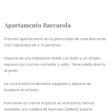
Apartamento Barcarola
Precioso apartamento en la planta baja de casa Barcarola.
Con capacidad de 2-4 personas.
Dispone de una habitación doble con baño y un amplio
espacio con cocina-comedor y salón. Tiene salida directa
al jardín.
La cocina está totalmente equipada y dispone de
lavadora en el baño.
Para tener un menor impacto en el entorno, hemos
instalado una caldera de biomasa (pellets) para la